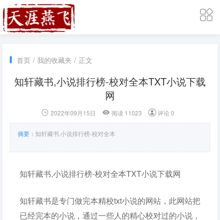
首页
/
我的收藏夹
/
正文
知轩藏书,小说排行榜-校对全本TXT小说下载
网
2022年09月15日
阅读 11023
评论 0
摘要：
知轩藏书,小说排行榜-校对全本
知轩藏书,小说排行榜-校对全本TXT小说下载网
知轩藏书是专门做完本精校txt小说的网站，此网站把
已经完本的小说，通过一些人的精心校对过的小说，