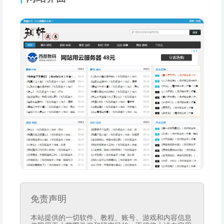
免责声明
本站提供的一切软件、教程、账号、游戏和内容信息