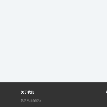
关于我们
我的网络自留地