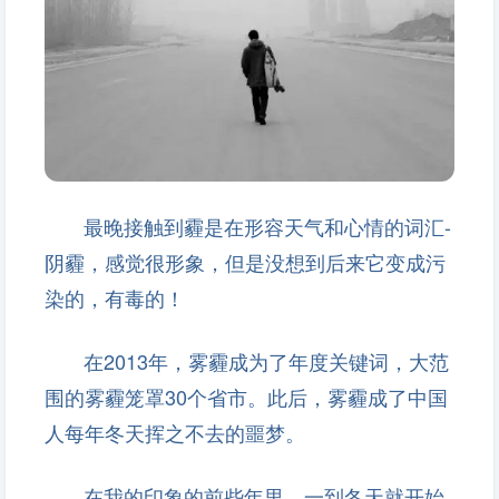
最晚接触到霾是在形容天气和心情的词汇-
阴霾，感觉很形象，但是没想到后来它变成污
染的，有毒的！
在2013年，雾霾成为了年度关键词，大范
围的雾霾笼罩30个省市。此后，雾霾成了中国
人每年冬天挥之不去的噩梦。
在我的印象的前些年里，一到冬天就开始