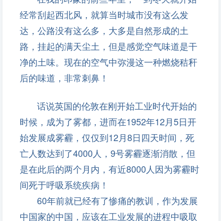
经常刮起西北风，就算当时城市没有这么发
达，公路没有这么多，大多是自然形成的土
路，挂起的满天尘土，但是感觉空气味道是干
净的土味。现在的空气中弥漫这一种燃烧秸秆
后的味道，非常刺鼻！
话说英国的伦敦在刚开始工业时代开始的
时候，成为了雾都，进而在1952年12月5日开
始发展成雾霾，仅仅到12月8日四天时间，死
亡人数达到了4000人，9号雾霾逐渐消散，但
是在此后的两个月内，有近8000人因为雾霾时
间死于呼吸系统疾病！
60年前就已经有了惨痛的教训，作为发展
中国家的中国，应该在工业发展的进程中吸取