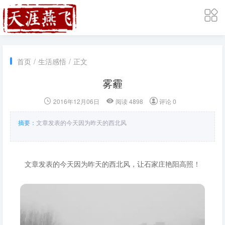
首页
/
生活感悟
/
正文
雾霾
2016年12月06日
阅读 4898
评论 0
摘要：
文章发表的今天因为昨天的西北风
文章发表的今天因为昨天的西北风，让石家庄艳阳高照！