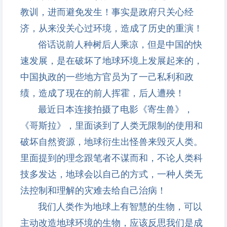
教训，进而避免发生！事实是政府只关心经
济，从来没关心过环境，造成了历史的重演！
俗话说前人种树后人乘凉，但是中国的快
速发展，是在破坏了地球环境上发展起来的，
中国执政的一些地方官员为了一己私利和政
绩，造成了现在的前人挥霍，后人遭殃！
最近日本连接拍摄了电影《寄生兽》，
《哥斯拉》，里面谈到了人类无限制的使用和
破坏自然资源，地球衍生出怪兽来毁灭人类。
里面提到的理念跟笔者不谋而和，不论人类科
技多发达，地球会以自己的方式，一种人类无
法控制和理解的灾难去给自己治病！
我们人类作为地球上有智慧的生物，可以
主动改造地球环境的生物，应该反思我们是成