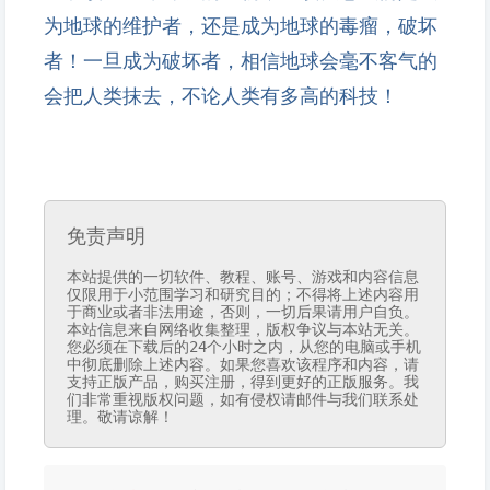
为地球的维护者，还是成为地球的毒瘤，破坏
者！一旦成为破坏者，相信地球会毫不客气的
会把人类抹去，不论人类有多高的科技！
免责声明
本站提供的一切软件、教程、账号、游戏和内容信息
仅限用于小范围学习和研究目的；不得将上述内容用
于商业或者非法用途，否则，一切后果请用户自负。
本站信息来自网络收集整理，版权争议与本站无关。
您必须在下载后的24个小时之内，从您的电脑或手机
中彻底删除上述内容。如果您喜欢该程序和内容，请
支持正版产品，购买注册，得到更好的正版服务。我
们非常重视版权问题，如有侵权请邮件与我们联系处
理。敬请谅解！