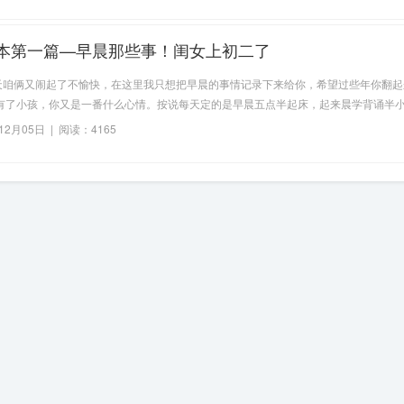
急的要过作业，开始检查，让她先去复习今天的课程和做背诵的作业。很快的，就检
后就到她学习…
本第一篇—早晨那些事！闺女上初二了
俩又闹起了不愉快，在这里我只想把早晨的事情记录下来给你，希望过些年你翻起
有了小孩，你又是一番什么心情。按说每天定的是早晨五点半起床，起来晨学背诵半
该也清楚，早就名存实亡了。 再一点，就每天早晨起床的事情，说好的是自己想办
2月05日 | 阅读：4165
闹钟已坏也不再想办法了。现在是每天我叫你起床，OK，也可以，但是每天叫起床不
做饭的过程中还跑到你门口叫上几遍，只是为了让你吃上一口热饭，而不跟你发火