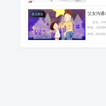
绪，还是很着
少的错误。然
父女沟通
生儿育女
女儿，今天咱
时候，尤其你
这个计划你应
时间：2016年1
床，你现在以
遍，甚至我在
&n…