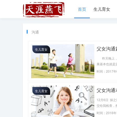
首页
生儿育女
沟通
父女沟通
生儿育女
昨天晚上，跟
果基本也就是
但是身体锻炼
时间：2017年0
来，每天抽出
了，后面就看
父女沟通
生儿育女
12月6日 
交给我检查，
因为时间较晚
时间：2016年1
息。我是一想