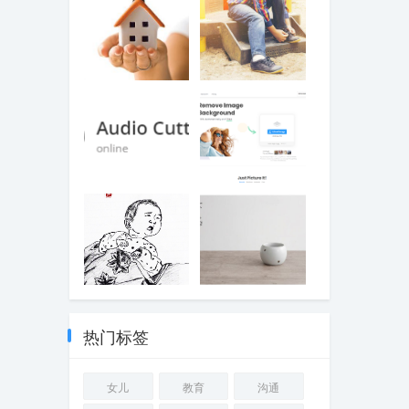
卖房
泪汪汪的鞋
【音乐】Online
在线一键去除背
MP3 Cutter 在线
景-Remove
剪辑歌曲
Image
Background
儿子刚出生画像
不惑有感
热门标签
女儿
教育
沟通