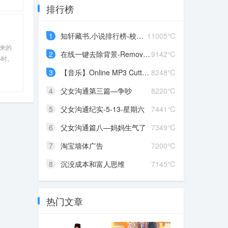
排行榜
查出不
1
知轩藏书,小说排行榜-校对全本TXT小说下载网
11005℃
来的
2
在线一键去除背景-Remove Image Background
9142℃
小时。
法起
3
【音乐】Online MP3 Cutter 在线剪辑歌曲
8248℃
下5
4
父女沟通第三篇—争吵
8220℃
。
5
父女沟通纪实-5-13-星期六
7441℃
6
父女沟通篇八—妈妈生气了
7349℃
7
淘宝墙体广告
7200℃
8
沉没成本和富人思维
7145℃
热门文章