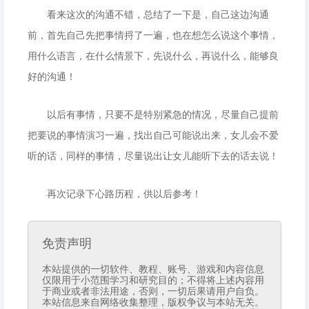
看来这次的沟通不错，总结了一下是，自己这边沟通
前，首先自己先把事情捋了一遍，也在想怎么说这个事情，
用什么语言，在什么情景下，先说什么，再说什么，能够良
好的沟通！
以后有事情，只要不是特别紧急的情况，尽量自己提前
把要说的事情演习一遍，找出自己可能说出来，女儿会不爱
听的话，同样的事情，尽量说出让女儿能听下去的话去说！
再次记录下心路历程，供以后参考！
免责声明
本站提供的一切软件、教程、账号、游戏和内容信息
仅限用于小范围学习和研究目的；不得将上述内容用
于商业或者非法用途，否则，一切后果请用户自负。
本站信息来自网络收集整理，版权争议与本站无关。