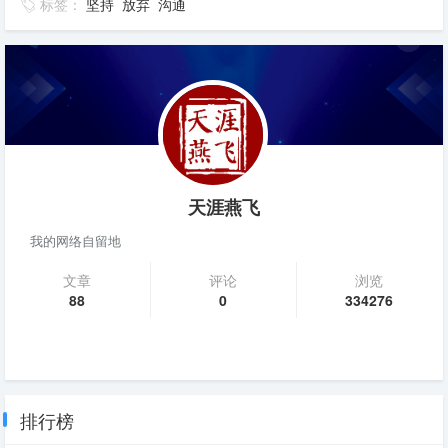
标签：
坚持
放弃
沟通
天涯燕飞
我的网络自留地
文章
评论
浏览
88
0
334276
排行榜