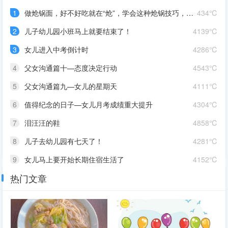
1
做炝锅面，好不好吃就在“炝”，学会这种炝锅技巧，做白菜炝锅面也好吃！
434℃
2
儿子幼儿园小班马上就要结束了！
4139℃
3
女儿进入中考倒计时
4286℃
4
父女沟通篇十—态度决定行动
4543℃
5
父女沟通篇九—女儿的星期天
4111℃
6
值得纪念的日子—女儿月考成绩重大提升
4304℃
7
泪汪汪的鞋
4858℃
8
儿子去幼儿园有七天了！
4281℃
9
女儿马上要开始长期住宿生活了
4152℃
热门文章
10
父女沟通篇八—妈妈生气了
7349℃