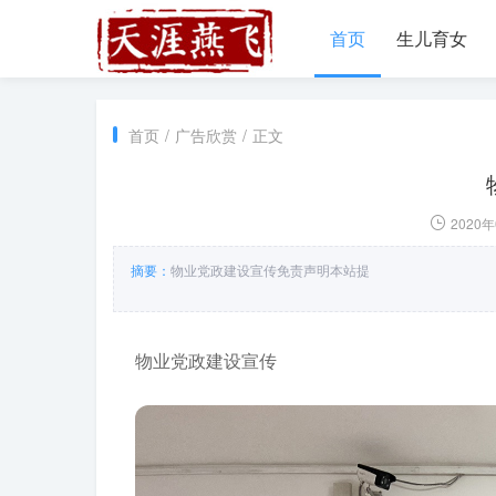
首页
生儿育女
首页
/
广告欣赏
/
正文
2020年
摘要：
物业党政建设宣传免责声明本站提
物业党政建设宣传