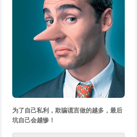
为了自己私利，欺骗谎言做的越多，最后
坑自己会越惨！